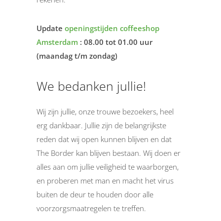
Update
openingstijden coffeeshop
Amsterdam
: 08.00 tot 01.00 uur
(maandag t/m zondag)
We bedanken jullie!
Wij zijn jullie, onze trouwe bezoekers, heel
erg dankbaar. Jullie zijn de belangrijkste
reden dat wij open kunnen blijven en dat
The Border kan blijven bestaan. Wij doen er
alles aan om jullie veiligheid te waarborgen,
en proberen met man en macht het virus
buiten de deur te houden door alle
voorzorgsmaatregelen te treffen.