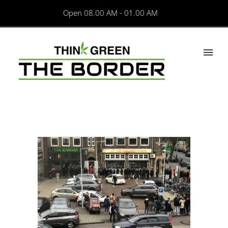
Open 08.00 AM - 01.00 AM