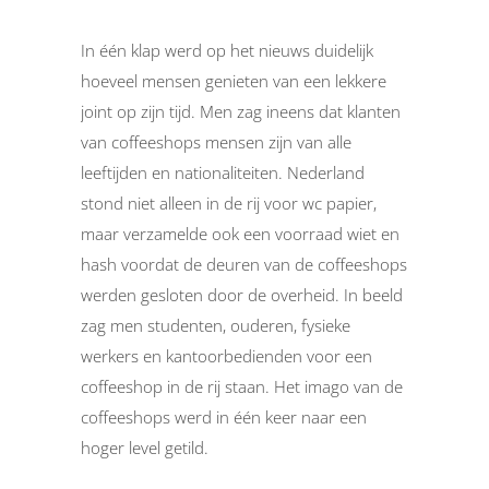
In één klap werd op het nieuws duidelijk
hoeveel mensen genieten van een lekkere
joint op zijn tijd. Men zag ineens dat klanten
van coffeeshops mensen zijn van alle
leeftijden en nationaliteiten. Nederland
stond niet alleen in de rij voor wc papier,
maar verzamelde ook een voorraad wiet en
hash voordat de deuren van de coffeeshops
werden gesloten door de overheid. In beeld
zag men studenten, ouderen, fysieke
werkers en kantoorbedienden voor een
coffeeshop in de rij staan. Het imago van de
coffeeshops werd in één keer naar een
hoger level getild.