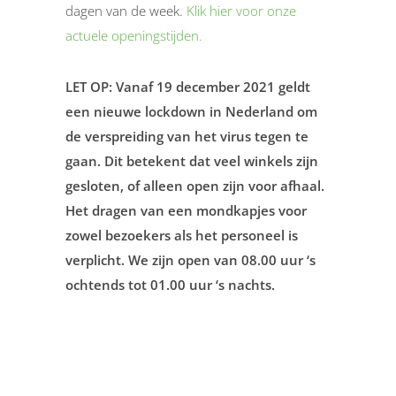
dagen van de week.
Klik hier voor onze
actuele openingstijden.
LET OP: Vanaf 19 december 2021 geldt
een nieuwe lockdown in Nederland om
de verspreiding van het virus tegen te
gaan. Dit betekent dat veel winkels zijn
gesloten, of alleen open zijn voor afhaal.
Het dragen van een mondkapjes voor
zowel bezoekers als het personeel is
verplicht. We zijn open van 08.00 uur ‘s
ochtends tot 01.00 uur ‘s nachts.