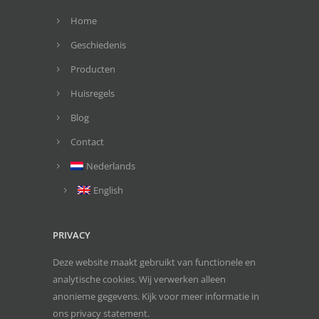
Home
Geschiedenis
Producten
Huisregels
Blog
Contact
Nederlands
English
PRIVACY
Deze website maakt gebruikt van functionele en
analytische cookies. Wij verwerken alleen
anonieme gegevens. Kijk voor meer informatie in
ons
privacy statement
.