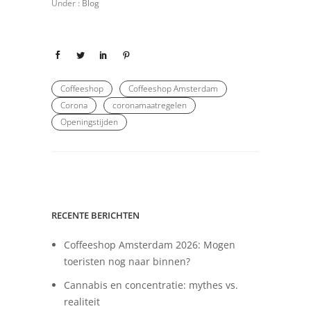
Under :
Blog
Coffeeshop
Coffeeshop Amsterdam
Corona
coronamaatregelen
Openingstijden
RECENTE BERICHTEN
Coffeeshop Amsterdam 2026: Mogen
toeristen nog naar binnen?
Cannabis en concentratie: mythes vs.
realiteit