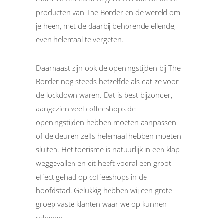
producten van The Border en de wereld om
je heen, met de daarbij behorende ellende,
even helemaal te vergeten.
Daarnaast zijn ook de openingstijden bij The
Border nog steeds hetzelfde als dat ze voor
de lockdown waren. Dat is best bijzonder,
aangezien veel coffeeshops de
openingstijden hebben moeten aanpassen
of de deuren zelfs helemaal hebben moeten
sluiten. Het toerisme is natuurlijk in een klap
weggevallen en dit heeft vooral een groot
effect gehad op coffeeshops in de
hoofdstad. Gelukkig hebben wij een grote
groep vaste klanten waar we op kunnen
rekenen.