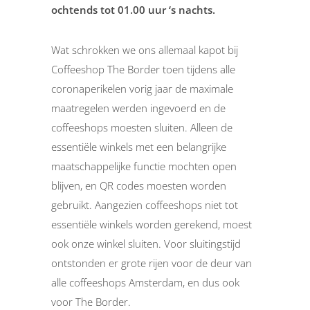
ochtends tot 01.00 uur ‘s nachts.
Wat schrokken we ons allemaal kapot bij
Coffeeshop The Border toen tijdens alle
coronaperikelen vorig jaar de maximale
maatregelen werden ingevoerd en de
coffeeshops moesten sluiten. Alleen de
essentiële winkels met een belangrijke
maatschappelijke functie mochten open
blijven, en QR codes moesten worden
gebruikt. Aangezien coffeeshops niet tot
essentiële winkels worden gerekend, moest
ook onze winkel sluiten. Voor sluitingstijd
ontstonden er grote rijen voor de deur van
alle coffeeshops Amsterdam, en dus ook
voor The Border.