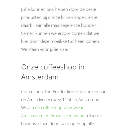
Jullie kunnen ons helpen door de beste
producten bij ons te blijven kopen, en je
daarbij aan alle maatregelen te houden.
Samen kunnen we ervoor zorgen dat we
hier door deze moeilijke tijd heen komen.
We staan voor jullie klaar!
Onze coffeeshop in
Amsterdam
Coffeeshop The Border kun je bezoeken aan
de Amstelveenseweg 1160 in Amsterdam.
Wij zijn
dé coffeeshop voor wie in
Amsterdam en Amstelveen woont
of in de
buurt is. Onze deur staat open op alle