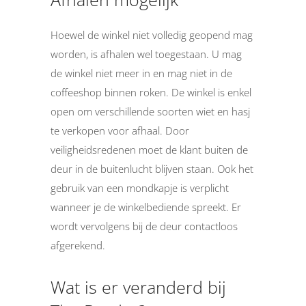
Hoewel de winkel niet volledig geopend mag
worden, is afhalen wel toegestaan. U mag
de winkel niet meer in en mag niet in de
coffeeshop binnen roken. De winkel is enkel
open om verschillende soorten wiet en hasj
te verkopen voor afhaal. Door
veiligheidsredenen moet de klant buiten de
deur in de buitenlucht blijven staan. Ook het
gebruik van een mondkapje is verplicht
wanneer je de winkelbediende spreekt. Er
wordt vervolgens bij de deur contactloos
afgerekend.
Wat is er veranderd bij