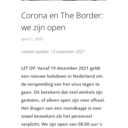
Corona en The Border:
we zijn open
april 21, 2020
Laatste update: 13 november 2021
LET OP: Vanaf 19 december 2021 geldt
een nieuwe lockdown in Nederland om
de verspreiding van het virus tegen te
gaan. Dit betekent dat veel winkels zijn
gesloten, of alleen open zijn voor afhaal.
Het dragen van een mondkapje is voor
zowel bezoekers als het personeel
verplicht. We zijn open van 08.00 uur ‘s