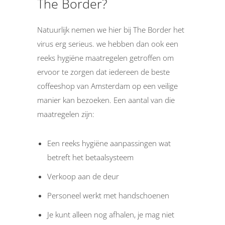
The Border?
Natuurlijk nemen we hier bij The Border het
virus erg serieus. we hebben dan ook een
reeks hygiëne maatregelen getroffen om
ervoor te zorgen dat iedereen de beste
coffeeshop van Amsterdam op een veilige
manier kan bezoeken. Een aantal van die
maatregelen zijn:
Een reeks hygiëne aanpassingen wat
betreft het betaalsysteem
Verkoop aan de deur
Personeel werkt met handschoenen
Je kunt alleen nog afhalen, je mag niet