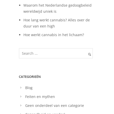
Waarom het Nederlandse gedoogbeleid
wereldwijd uniek is
Hoe lang werkt cannabis? Alles over de
duur van een high
Hoe werkt cannabis in het lichaam?
CATEGORIEËN
Blog
Feiten en mythen
Geen onderdeel van een categorie