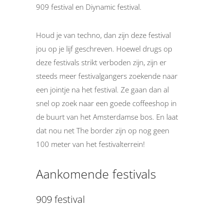
909 festival en Diynamic festival.
Houd je van techno, dan zijn deze festival
jou op je lijf geschreven. Hoewel drugs op
deze festivals strikt verboden zijn, zijn er
steeds meer festivalgangers zoekende naar
een jointje na het festival. Ze gaan dan al
snel op zoek naar een goede coffeeshop in
de buurt van het Amsterdamse bos. En laat
dat nou net The border zijn op nog geen
100 meter van het festivalterrein!
Aankomende festivals
909 festival