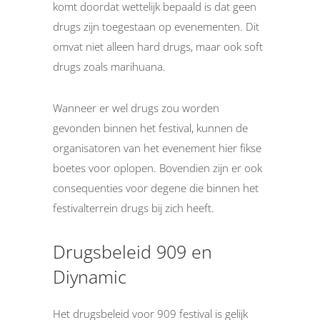
komt doordat wettelijk bepaald is dat geen
drugs zijn toegestaan op evenementen. Dit
omvat niet alleen hard drugs, maar ook soft
drugs zoals marihuana.
Wanneer er wel drugs zou worden
gevonden binnen het festival, kunnen de
organisatoren van het evenement hier fikse
boetes voor oplopen. Bovendien zijn er ook
consequenties voor degene die binnen het
festivalterrein drugs bij zich heeft.
Drugsbeleid 909 en
Diynamic
Het drugsbeleid voor 909 festival is gelijk