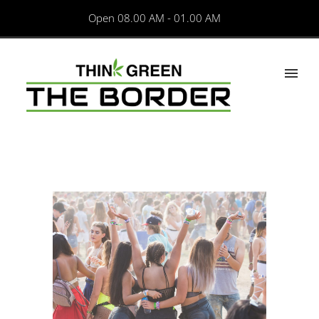
Open 08.00 AM - 01.00 AM