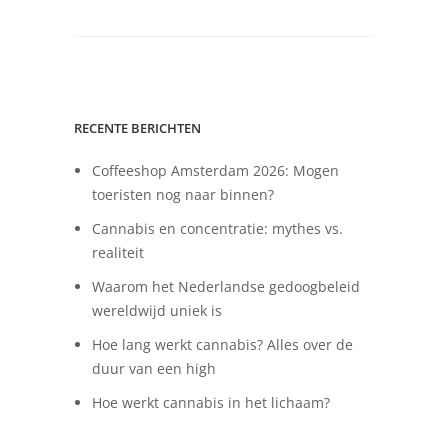
RECENTE BERICHTEN
Coffeeshop Amsterdam 2026: Mogen
toeristen nog naar binnen?
Cannabis en concentratie: mythes vs.
realiteit
Waarom het Nederlandse gedoogbeleid
wereldwijd uniek is
Hoe lang werkt cannabis? Alles over de
duur van een high
Hoe werkt cannabis in het lichaam?