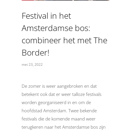
Festival in het
Amsterdamse bos:
combineer het met The
Border!
mei 23, 2022
De zomer is weer aangebroken en dat
betekent ook dat er weer talloze festivals
worden georganiseerd in en om de
hoofdstad Amsterdam. Twee bekende
festivals die de komende maand weer
terugkeren naar het Amsterdamse bos zijn