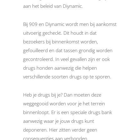
aan het beleid van Diynamic.
Bij 909 en Diynamic wordt men bij aankomst
uitvoerig gecheckt. Dit houdt in dat
bezoekers bij binnenkomst worden,
gefouilleerd en dat tassen grondig worden
gecontroleerd. In veel gevallen zijn er ook
drugs honden aanwezig die helpen
verschillende soorten drugs op te sporen.
Heb je drugs bij je? Dan moeten deze
weggegooid worden voor je het terrein
binnenloopt. Er is een speciale drugs bank
aanwezig waar je jouw drugs kunt
deponeren. Hier zitten verder geen
consequenties aan verbonden.