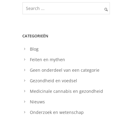
CATEGORIEËN
Blog
Feiten en mythen
Geen onderdeel van een categorie
Gezondheid en voedsel
Medicinale cannabis en gezondheid
Nieuws
Onderzoek en wetenschap