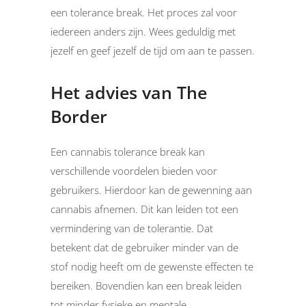
een tolerance break. Het proces zal voor
iedereen anders zijn. Wees geduldig met
jezelf en geef jezelf de tijd om aan te passen.
Het advies van The
Border
Een cannabis tolerance break kan
verschillende voordelen bieden voor
gebruikers. Hierdoor kan de gewenning aan
cannabis afnemen. Dit kan leiden tot een
vermindering van de tolerantie. Dat
betekent dat de gebruiker minder van de
stof nodig heeft om de gewenste effecten te
bereiken. Bovendien kan een break leiden
tot minder fysieke en mentale