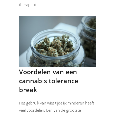
therapeut.
Voordelen van een
cannabis tolerance
break
Het gebruik van wiet tijdelijk minderen heeft
veel voordelen. Een van de grootste