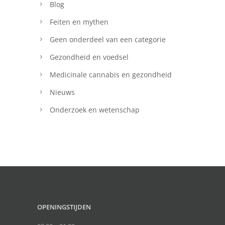
Blog
Feiten en mythen
Geen onderdeel van een categorie
Gezondheid en voedsel
Medicinale cannabis en gezondheid
Nieuws
Onderzoek en wetenschap
OPENINGSTIJDEN