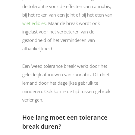
de tolerantie voor de effecten van cannabis,
bij het roken van een joint of bij het eten van
wiet edibles
. Maar de break wordt ook
ingelast voor het verbeteren van de
gezondheid of het verminderen van
afhankelijkheid.
Een ‘weed tolerance break’ werkt door het
geleidelijk afbouwen van cannabis. Dit doet
iemand door het dagelijkse gebruik te
minderen. Ook kun je de tijd tussen gebruik
verlengen.
Hoe lang moet een tolerance
break duren?