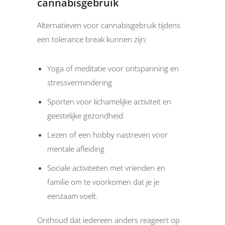
cannabisgebruik
Alternatieven voor cannabisgebruik tijdens
een tolerance break kunnen zijn:
Yoga of meditatie voor ontspanning en
stressvermindering
Sporten voor lichamelijke activiteit en
geestelijke gezondheid
Lezen of een hobby nastreven voor
mentale afleiding
Sociale activiteiten met vrienden en
familie om te voorkomen dat je je
eenzaam voelt.
Onthoud dat iedereen anders reageert op