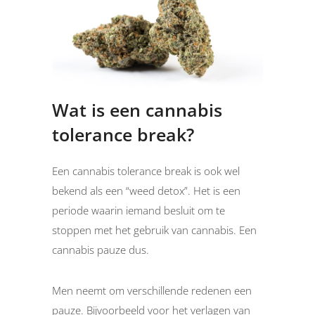
Wat is een cannabis
tolerance break?
Een cannabis tolerance break is ook wel
bekend als een “weed detox”. Het is een
periode waarin iemand besluit om te
stoppen met het gebruik van cannabis. Een
cannabis pauze dus.
Men neemt om verschillende redenen een
pauze. Bijvoorbeeld voor het verlagen van