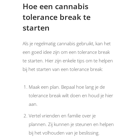
Hoe een cannabis
tolerance break te
starten
Als je regelmatig cannabis gebruikt, kan het
een goed idee zijn om een tolerance break
te starten. Hier zijn enkele tips om te helpen
bij het starten van een tolerance break:
Maak een plan. Bepaal hoe lang je de
tolerance break wilt doen en houd je hier
aan.
Vertel vrienden en familie over je
plannen. Zij kunnen je steunen en helpen
bij het volhouden van je beslissing.