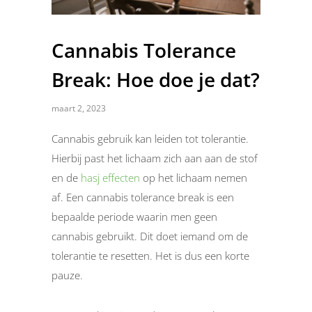
Cannabis Tolerance
Break: Hoe doe je dat?
maart 2, 2023
Cannabis gebruik kan leiden tot tolerantie.
Hierbij past het lichaam zich aan aan de stof
en de
hasj effecten
op het lichaam nemen
af. Een cannabis tolerance break is een
bepaalde periode waarin men geen
cannabis gebruikt. Dit doet iemand om de
tolerantie te resetten. Het is dus een korte
pauze.