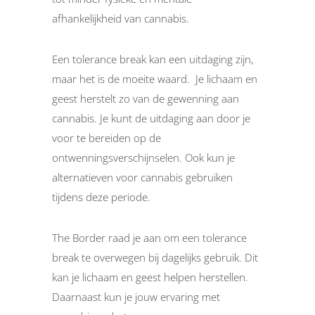
afhankelijkheid van cannabis.
Een tolerance break kan een uitdaging zijn,
maar het is de moeite waard. Je lichaam en
geest herstelt zo van de gewenning aan
cannabis. Je kunt de uitdaging aan door je
voor te bereiden op de
ontwenningsverschijnselen. Ook kun je
alternatieven voor cannabis gebruiken
tijdens deze periode.
The Border raad je aan om een tolerance
break te overwegen bij dagelijks gebruik. Dit
kan je lichaam en geest helpen herstellen.
Daarnaast kun je jouw ervaring met