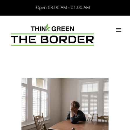
Open 08.00 AM - 01.00 AM