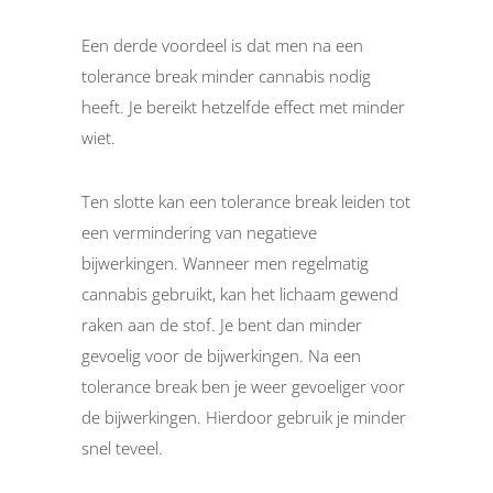
Een derde voordeel is dat men na een
tolerance break minder cannabis nodig
heeft. Je bereikt hetzelfde effect met minder
wiet.
Ten slotte kan een tolerance break leiden tot
een vermindering van negatieve
bijwerkingen. Wanneer men regelmatig
cannabis gebruikt, kan het lichaam gewend
raken aan de stof. Je bent dan minder
gevoelig voor de bijwerkingen. Na een
tolerance break ben je weer gevoeliger voor
de bijwerkingen. Hierdoor gebruik je minder
snel teveel.