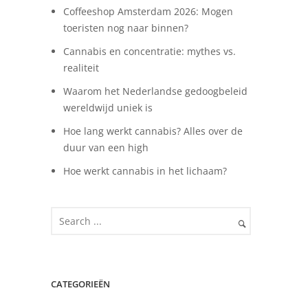
Coffeeshop Amsterdam 2026: Mogen
toeristen nog naar binnen?
Cannabis en concentratie: mythes vs.
realiteit
Waarom het Nederlandse gedoogbeleid
wereldwijd uniek is
Hoe lang werkt cannabis? Alles over de
duur van een high
Hoe werkt cannabis in het lichaam?
CATEGORIEËN