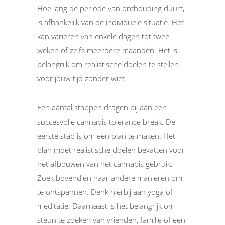
Hoe lang de periode van onthouding duurt,
is afhankelijk van de individuele situatie. Het
kan variëren van enkele dagen tot twee
weken of zelfs meerdere maanden. Het is
belangrijk om realistische doelen te stellen
voor jouw tijd zonder wiet.
Een aantal stappen dragen bij aan een
succesvolle cannabis tolerance break. De
eerste stap is om een plan te maken. Het
plan moet realistische doelen bevatten voor
het afbouwen van het cannabis gebruik.
Zoek bovendien naar andere manieren om
te ontspannen. Denk hierbij aan yoga of
meditatie. Daarnaast is het belangrijk om
steun te zoeken van vrienden, familie of een