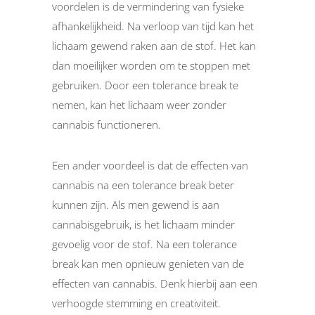
voordelen is de vermindering van fysieke
afhankelijkheid. Na verloop van tijd kan het
lichaam gewend raken aan de stof. Het kan
dan moeilijker worden om te stoppen met
gebruiken. Door een tolerance break te
nemen, kan het lichaam weer zonder
cannabis functioneren.
Een ander voordeel is dat de effecten van
cannabis na een tolerance break beter
kunnen zijn. Als men gewend is aan
cannabisgebruik, is het lichaam minder
gevoelig voor de stof. Na een tolerance
break kan men opnieuw genieten van de
effecten van cannabis. Denk hierbij aan een
verhoogde stemming en creativiteit.