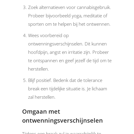
Zoek alternatieven voor cannabisgebruik.
Probeer bijvoorbeeld yoga, meditatie of
sporten om te helpen bij het ontwennen.
Wees voorbereid op
ontwenningsverschijnselen. Dit kunnen
hoofdpijn, angst en irritatie zijn. Probeer
te ontspannen en geef jezelf de tijd om te
herstellen.
Blijf positief. Bedenk dat de tolerance
break een tijdelijke situatie is. Je lichaam
zal herstellen.
Omgaan met
ontwenningsverschijnselen
Tijdens een break zul je waarschijnlijk te