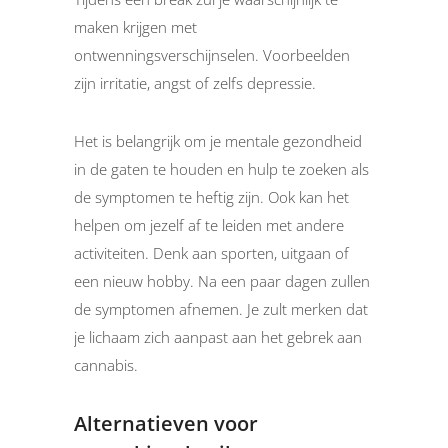
maken krijgen met
ontwenningsverschijnselen. Voorbeelden
zijn irritatie, angst of zelfs depressie.
Het is belangrijk om je mentale gezondheid
in de gaten te houden en hulp te zoeken als
de symptomen te heftig zijn. Ook kan het
helpen om jezelf af te leiden met andere
activiteiten. Denk aan sporten, uitgaan of
een nieuw hobby. Na een paar dagen zullen
de symptomen afnemen. Je zult merken dat
je lichaam zich aanpast aan het gebrek aan
cannabis.
Alternatieven voor