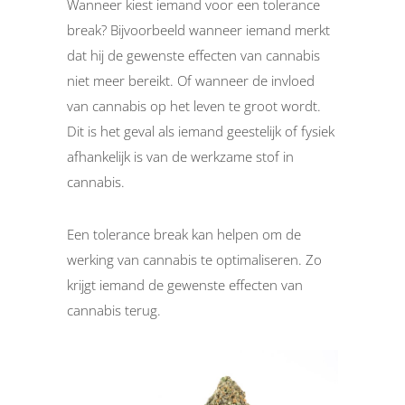
Wanneer kiest iemand voor een tolerance
break? Bijvoorbeeld wanneer iemand merkt
dat hij de gewenste effecten van cannabis
niet meer bereikt. Of wanneer de invloed
van cannabis op het leven te groot wordt.
Dit is het geval als iemand geestelijk of fysiek
afhankelijk is van de werkzame stof in
cannabis.
Een tolerance break kan helpen om de
werking van cannabis te optimaliseren. Zo
krijgt iemand de gewenste effecten van
cannabis terug.