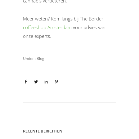
cannabis verbeteren.
Meer weten? Kom langs bij The Border
coffeeshop Amsterdam
voor advies van
onze experts.
Under :
Blog
RECENTE BERICHTEN