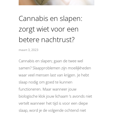
Cannabis en slapen:
zorgt wiet voor een
betere nachtrust?
maart 3, 2023
Cannabis en slapen; gaan de twee wel
samen? Slaapproblemen zijn moeilijkheden
waar veel mensen last van krijgen. Je hebt
slaap nodig om goed te kunnen
functioneren. Maar wanneer jouw
biologische klok jouw lichaam ‘s avonds niet
vertelt wanneer het tijd is voor een diepe
slaap, word je de volgende ochtend niet