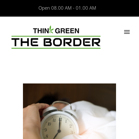
Open 08.00 AM - 01.00 AM