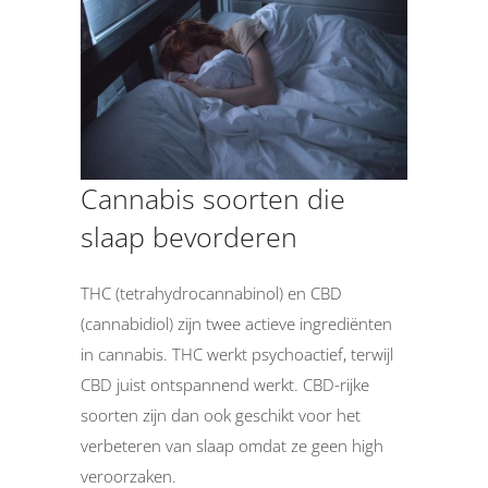
Cannabis soorten die
slaap bevorderen
THC (tetrahydrocannabinol) en CBD
(cannabidiol) zijn twee actieve ingrediënten
in cannabis. THC werkt psychoactief, terwijl
CBD juist ontspannend werkt. CBD-rijke
soorten zijn dan ook geschikt voor het
verbeteren van slaap omdat ze geen high
veroorzaken.