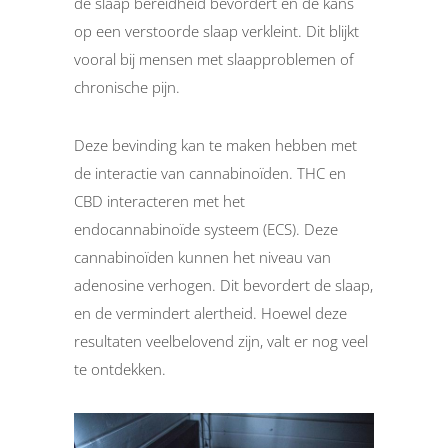
de slaap bereidheid bevordert en de kans
op een verstoorde slaap verkleint. Dit blijkt
vooral bij mensen met slaapproblemen of
chronische pijn.
Deze bevinding kan te maken hebben met
de interactie van cannabinoïden. THC en
CBD interacteren met het
endocannabinoïde systeem (ECS). Deze
cannabinoïden kunnen het niveau van
adenosine verhogen. Dit bevordert de slaap,
en de vermindert alertheid. Hoewel deze
resultaten veelbelovend zijn, valt er nog veel
te ontdekken.