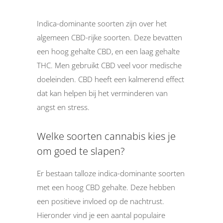
Indica-dominante soorten zijn over het
algemeen CBD-rijke soorten. Deze bevatten
een hoog gehalte CBD, en een laag gehalte
THC. Men gebruikt CBD veel voor medische
doeleinden. CBD heeft een kalmerend effect
dat kan helpen bij het verminderen van
angst en stress.
Welke soorten cannabis kies je
om goed te slapen?
Er bestaan talloze indica-dominante soorten
met een hoog CBD gehalte. Deze hebben
een positieve invloed op de nachtrust.
Hieronder vind je een aantal populaire