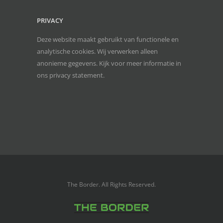
PRIVACY
Deze website maakt gebruikt van functionele en
analytische cookies. Wij verwerken alleen
anonieme gegevens. Kijk voor meer informatie in
ons
privacy statement
.
The Border. All Rights Reserved.