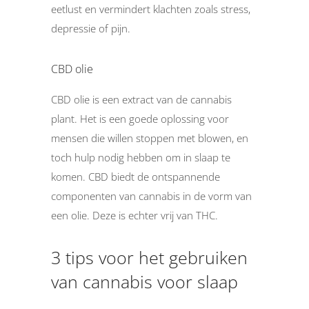
eetlust en vermindert klachten zoals stress,
depressie of pijn.
CBD olie
CBD olie is een extract van de cannabis
plant. Het is een goede oplossing voor
mensen die willen stoppen met blowen, en
toch hulp nodig hebben om in slaap te
komen. CBD biedt de ontspannende
componenten van cannabis in de vorm van
een olie. Deze is echter vrij van THC.
3 tips voor het gebruiken
van cannabis voor slaap