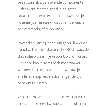
bevat cannabis verslavende componenten.
Gebruikers moeten goed in de gaten
houden of hun tolerantie opbouwt. Als je
lichamelijk afhankelijk wordt van de wiet is
het verstandig af te bouwen.
Bovendien kan bij langdurig gebruik wiet de
slaapkwaliteit beïnvloeden. De REM slaap, de
diepe slaap waarin je droomt, wordt korter.
Hierdoor kan je soms toch moe wakker
worden. Hiertegenover staat wel dat je
sneller in slaap valt en dus langer de tijd
hebt om te rusten.
Verder is de weg naar een betere nachtrust
met cannabis een kwestie van uitproberen.