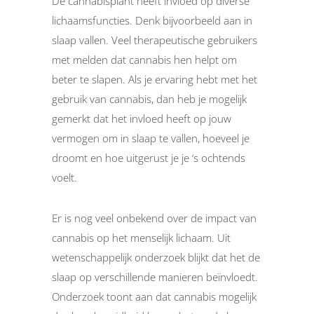
De cannabisplant heeft invloed op diverse
lichaamsfuncties. Denk bijvoorbeeld aan in
slaap vallen. Veel therapeutische gebruikers
met melden dat cannabis hen helpt om
beter te slapen. Als je ervaring hebt met het
gebruik van cannabis, dan heb je mogelijk
gemerkt dat het invloed heeft op jouw
vermogen om in slaap te vallen, hoeveel je
droomt en hoe uitgerust je je ‘s ochtends
voelt.
Er is nog veel onbekend over de impact van
cannabis op het menselijk lichaam. Uit
wetenschappelijk onderzoek blijkt dat het de
slaap op verschillende manieren beïnvloedt.
Onderzoek toont aan dat cannabis mogelijk