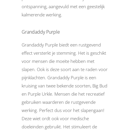
ontspanning, aangevuld met een geestelijk
kalmerende werking.
Grandaddy Purple
Grandaddy Purple biedt een rustgevend
effect versterkt je stemming. Het is geschikt
voor mensen die moeite hebben met
slapen. Ook is deze soort aan te raden voor
pijnklachten. Grandaddy Purple is een
kruising van twee bekende soorten, Big Bud
en Purple Urkle. Mensen die het recreatief
gebruiken waarderen de rustgevende
werking. Perfect dus voor het slapengaan!
Deze wiet ordt ook voor medische
doeleinden gebruikt. Het stimuleert de