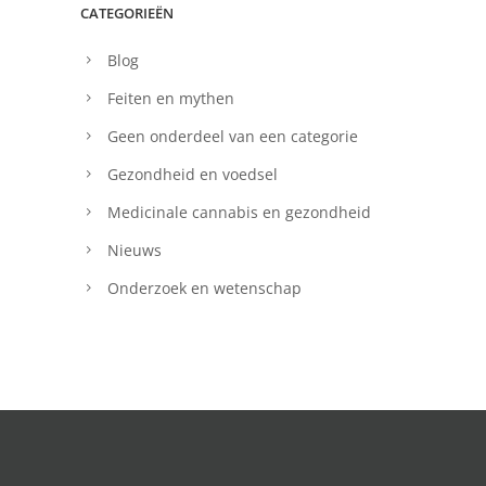
CATEGORIEËN
Blog
Feiten en mythen
Geen onderdeel van een categorie
Gezondheid en voedsel
Medicinale cannabis en gezondheid
Nieuws
Onderzoek en wetenschap