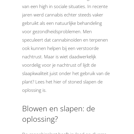
van een high in sociale situaties. In recente
jaren werd cannabis echter steeds vaker
gebruikt als een natuurlijke behandeling
voor gezondheidsproblemen. Men
speculeert dat cannabinoïden en terpenen
ook kunnen helpen bij een verstoorde
nachtrust. Maar is wiet daadwerkelijk
voordelig voor je nachtrust of lijdt de
slaapkwaliteit juist onder het gebruik van de
plant? Lees het hier of stoned slapen de
oplossing is.
Blowen en slapen: de
oplossing?