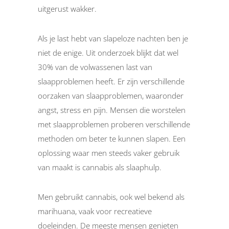
uitgerust wakker.
Als je last hebt van slapeloze nachten ben je
niet de enige. Uit onderzoek blijkt dat wel
30% van de volwassenen last van
slaapproblemen heeft. Er zijn verschillende
oorzaken van slaapproblemen, waaronder
angst, stress en pijn. Mensen die worstelen
met slaapproblemen proberen verschillende
methoden om beter te kunnen slapen. Een
oplossing waar men steeds vaker gebruik
van maakt is cannabis als slaaphulp.
Men gebruikt cannabis, ook wel bekend als
marihuana, vaak voor recreatieve
doeleinden. De meeste mensen genieten