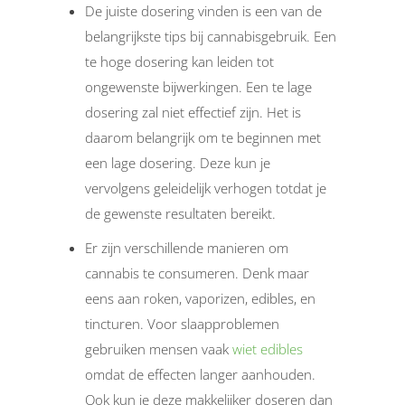
De juiste dosering vinden is een van de
belangrijkste tips bij cannabisgebruik. Een
te hoge dosering kan leiden tot
ongewenste bijwerkingen. Een te lage
dosering zal niet effectief zijn. Het is
daarom belangrijk om te beginnen met
een lage dosering. Deze kun je
vervolgens geleidelijk verhogen totdat je
de gewenste resultaten bereikt.
Er zijn verschillende manieren om
cannabis te consumeren. Denk maar
eens aan roken, vaporizen, edibles, en
tincturen. Voor slaapproblemen
gebruiken mensen vaak
wiet edibles
omdat de effecten langer aanhouden.
Ook kun je deze makkelijker doseren dan