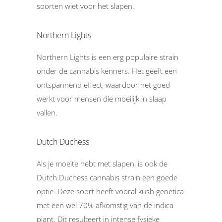
soorten wiet voor het slapen.
Northern Lights
Northern Lights is een erg populaire strain
onder de cannabis kenners. Het geeft een
ontspannend effect, waardoor het goed
werkt voor mensen die moeilijk in slaap
vallen.
Dutch Duchess
Als je moeite hebt met slapen, is ook de
Dutch Duchess cannabis strain een goede
optie. Deze soort heeft vooral kush genetica
met een wel 70% afkomstig van de indica
plant. Dit resulteert in intense fysieke