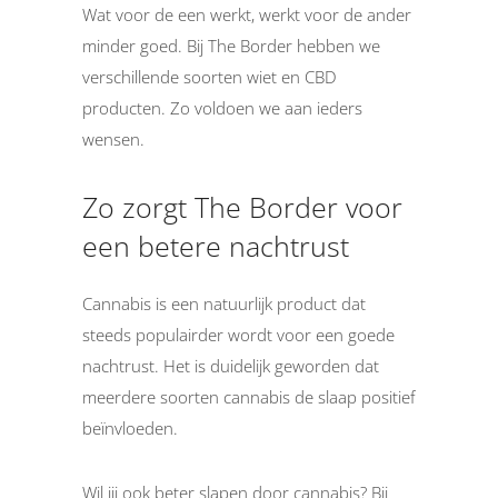
Wat voor de een werkt, werkt voor de ander
minder goed. Bij The Border hebben we
verschillende soorten wiet en CBD
producten. Zo voldoen we aan ieders
wensen.
Zo zorgt The Border voor
een betere nachtrust
Cannabis is een natuurlijk product dat
steeds populairder wordt voor een goede
nachtrust. Het is duidelijk geworden dat
meerdere soorten cannabis de slaap positief
beïnvloeden.
Wil jij ook beter slapen door cannabis? Bij