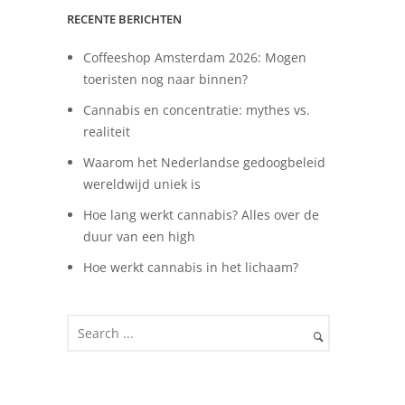
RECENTE BERICHTEN
Coffeeshop Amsterdam 2026: Mogen
toeristen nog naar binnen?
Cannabis en concentratie: mythes vs.
realiteit
Waarom het Nederlandse gedoogbeleid
wereldwijd uniek is
Hoe lang werkt cannabis? Alles over de
duur van een high
Hoe werkt cannabis in het lichaam?