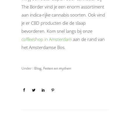
The Border vind je een enorm assortiment
aan indica-rijke cannabis soorten. Ook vind
je er CBD producten die de slaap
bevorderen. Kom snel langs bij onze
coffeeshop in Amsterdam
aan de rand van
het Amsterdamse Bos.
Under :
Blog
,
Feiten en mythen