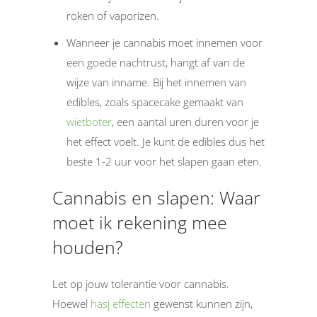
roken of vaporizen.
Wanneer je cannabis moet innemen voor
een goede nachtrust, hangt af van de
wijze van inname. Bij het innemen van
edibles, zoals spacecake gemaakt van
wietboter
, een aantal uren duren voor je
het effect voelt. Je kunt de edibles dus het
beste 1-2 uur voor het slapen gaan eten.
Cannabis en slapen: Waar
moet ik rekening mee
houden?
Let op jouw tolerantie voor cannabis.
Hoewel
hasj effecten
gewenst kunnen zijn,